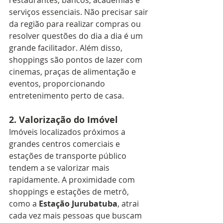
restaurantes, bancos, academias e 
serviços essenciais. Não precisar sair 
da região para realizar compras ou 
resolver questões do dia a dia é um 
grande facilitador. Além disso, 
shoppings são pontos de lazer com 
cinemas, praças de alimentação e 
eventos, proporcionando 
entretenimento perto de casa.
2. 
Valorização do Imóvel
Imóveis localizados próximos a 
grandes centros comerciais e 
estações de transporte público 
tendem a se valorizar mais 
rapidamente. A proximidade com 
shoppings e estações de metrô, 
como a 
Estação Jurubatuba
, atrai 
cada vez mais pessoas que buscam 