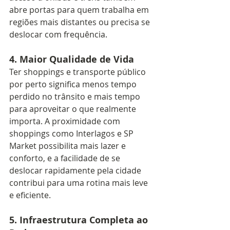
abre portas para quem trabalha em 
regiões mais distantes ou precisa se 
deslocar com frequência.
4. 
Maior Qualidade de Vida
Ter shoppings e transporte público 
por perto significa menos tempo 
perdido no trânsito e mais tempo 
para aproveitar o que realmente 
importa. A proximidade com 
shoppings como Interlagos e SP 
Market possibilita mais lazer e 
conforto, e a facilidade de se 
deslocar rapidamente pela cidade 
contribui para uma rotina mais leve 
e eficiente.
5. 
Infraestrutura Completa ao 