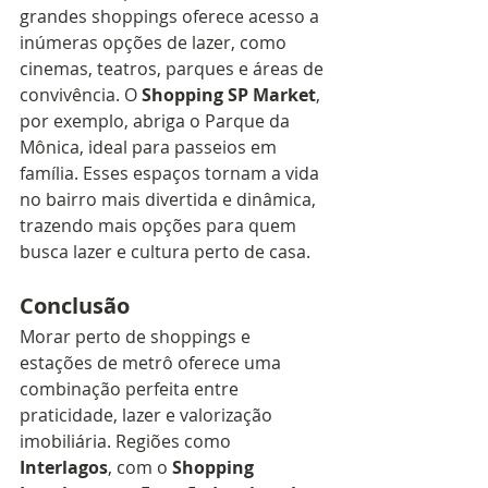
grandes shoppings oferece acesso a 
inúmeras opções de lazer, como 
cinemas, teatros, parques e áreas de 
convivência. O 
Shopping SP Market
, 
por exemplo, abriga o Parque da 
Mônica, ideal para passeios em 
família. Esses espaços tornam a vida 
no bairro mais divertida e dinâmica, 
trazendo mais opções para quem 
busca lazer e cultura perto de casa.
Conclusão
Morar perto de shoppings e 
estações de metrô oferece uma 
combinação perfeita entre 
praticidade, lazer e valorização 
imobiliária. Regiões como 
Interlagos
, com o 
Shopping 