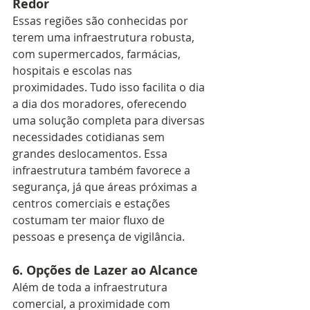
Redor
Essas regiões são conhecidas por 
terem uma infraestrutura robusta, 
com supermercados, farmácias, 
hospitais e escolas nas 
proximidades. Tudo isso facilita o dia 
a dia dos moradores, oferecendo 
uma solução completa para diversas 
necessidades cotidianas sem 
grandes deslocamentos. Essa 
infraestrutura também favorece a 
segurança, já que áreas próximas a 
centros comerciais e estações 
costumam ter maior fluxo de 
pessoas e presença de vigilância.
6. 
Opções de Lazer ao Alcance
Além de toda a infraestrutura 
comercial, a proximidade com 