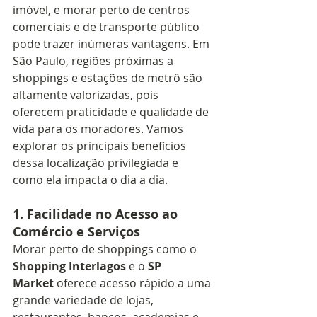
imóvel, e morar perto de centros 
comerciais e de transporte público 
pode trazer inúmeras vantagens. Em 
São Paulo, regiões próximas a 
shoppings e estações de metrô são 
altamente valorizadas, pois 
oferecem praticidade e qualidade de 
vida para os moradores. Vamos 
explorar os principais benefícios 
dessa localização privilegiada e 
como ela impacta o dia a dia.
1. 
Facilidade no Acesso ao 
Comércio e Serviços
Morar perto de shoppings como o 
Shopping Interlagos
 e o 
SP 
Market
 oferece acesso rápido a uma 
grande variedade de lojas, 