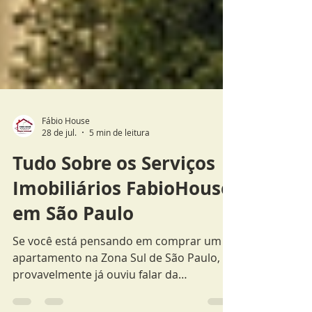
Fábio House
28 de jul.
5 min de leitura