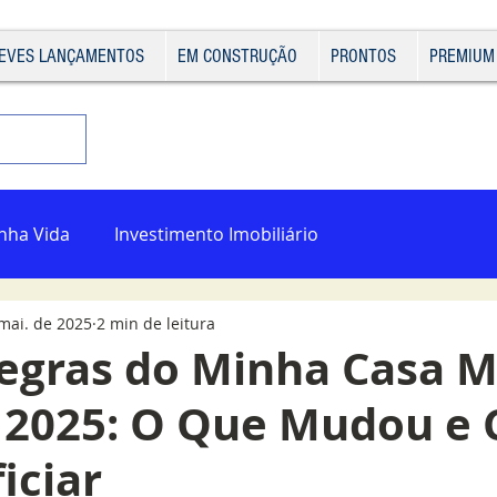
EVES LANÇAMENTOS
EM CONSTRUÇÃO
PRONTOS
PREMIUM
nha Vida
Investimento Imobiliário
mai. de 2025
2 min de leitura
egras do Minha Casa 
 2025: O Que Mudou e
iciar