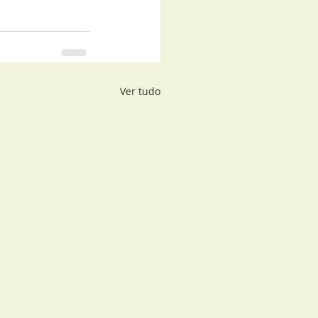
Ver tudo