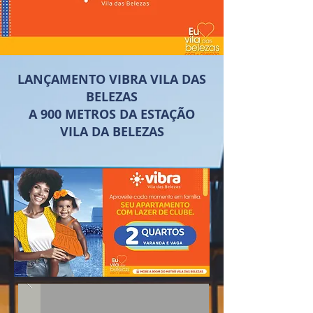
LANÇAMENTO VIBRA VILA DAS
BELEZAS
A 900 METROS DA ESTAÇÃO
VILA DA BELEZAS