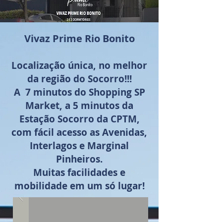
Vivaz Prime Rio Bonito
Localização única, no melhor
da região do Socorro!!!
A 7 minutos do Shopping SP
Market, a 5 minutos da
Estação Socorro da CPTM,
com fácil acesso as Avenidas,
Interlagos e Marginal
Pinheiros.
Muitas facilidades e
mobilidade em um só lugar!