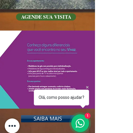
AGENDE SUA VISITA
Olá, como posso ajudar?
1
SAIBA MAIS