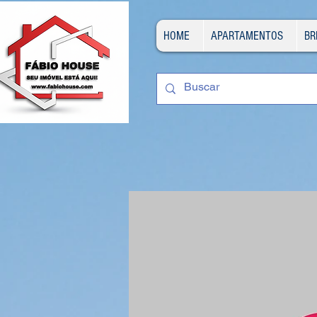
HOME
APARTAMENTOS
BR