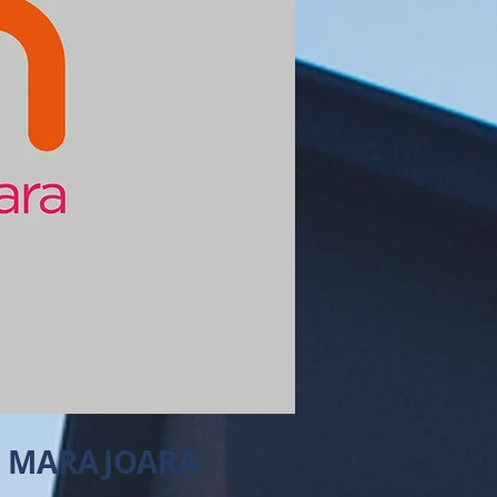
M MARAJOARA