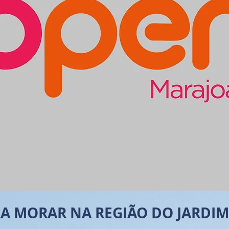
A MORAR NA REGIÃO DO JARDI