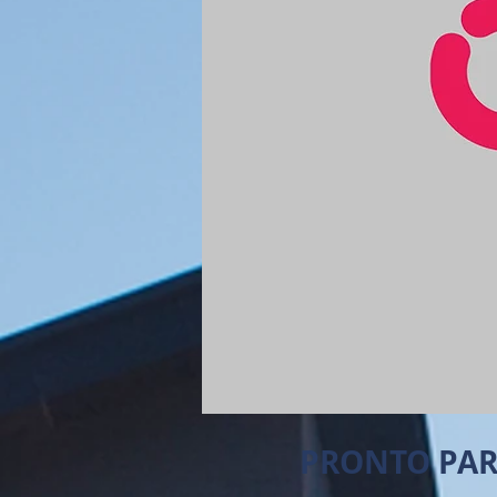
PRONTO PAR