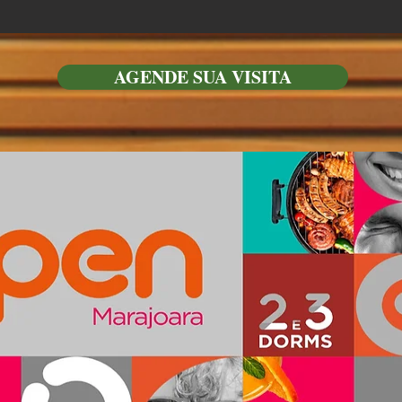
AGENDE SUA VISITA