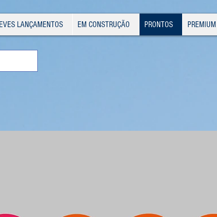
EVES LANÇAMENTOS
EM CONSTRUÇÃO
PRONTOS
PREMIUM