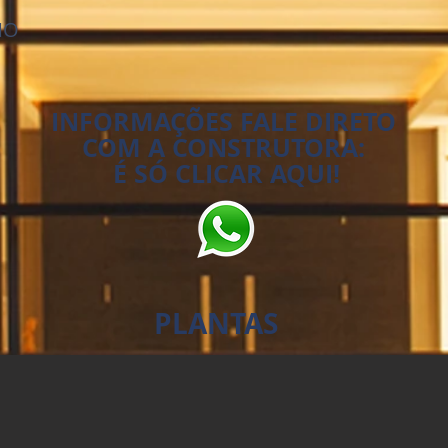
NO
INFORMAÇÕES FALE DIRETO
COM A CONSTRUTORA:
É SÓ CLICAR AQUI!
PLANTAS