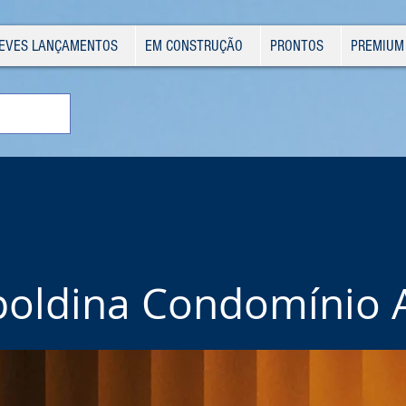
EVES LANÇAMENTOS
EM CONSTRUÇÃO
PRONTOS
PREMIUM
oldina Condomínio 