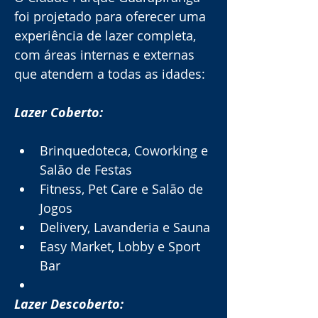
foi projetado para oferecer uma 
experiência de lazer completa, 
com áreas internas e externas 
que atendem a todas as idades:
Lazer Coberto:
Brinquedoteca, Coworking e 
Salão de Festas
Fitness, Pet Care e Salão de 
Jogos
Delivery, Lavanderia e Sauna
Easy Market, Lobby e Sport 
Bar
Lazer Descoberto: