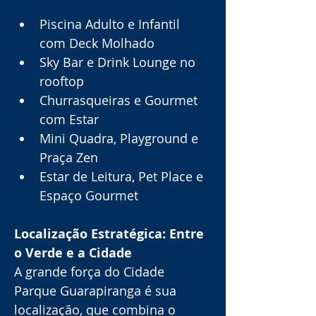
Piscina Adulto e Infantil 
com Deck Molhado
Sky Bar e Drink Lounge no 
rooftop
Churrasqueiras e Gourmet 
com Estar
Mini Quadra, Playground e 
Praça Zen
Estar de Leitura, Pet Place e 
Espaço Gourmet
Localização Estratégica: Entre 
o Verde e a Cidade
A grande força do Cidade 
Parque Guarapiranga é sua 
localização, que combina o 