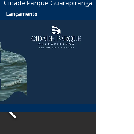
Cidade Parque Guarapiranga
Lançamento