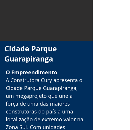
Cidade Parque
Guarapiranga
O Empreendimento
A Construtora Cury apresenta o 
Cidade Parque Guarapiranga, 
um megaprojeto que une a 
força de uma das maiores 
construtoras do país a uma 
localização de extremo valor na 
Zona Sul. Com unidades 