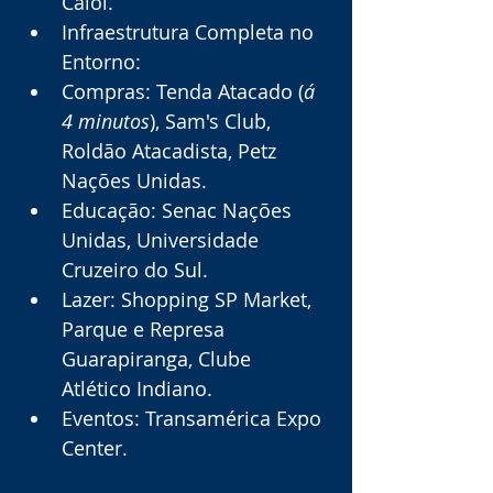
Caloi.
Infraestrutura Completa no 
Entorno:
Compras: Tenda Atacado (
á 
4 minutos
), Sam's Club, 
Roldão Atacadista, Petz 
Nações Unidas.
Educação: Senac Nações 
Unidas, Universidade 
Cruzeiro do Sul.
Lazer: Shopping SP Market, 
Parque e Represa 
Guarapiranga, Clube 
Atlético Indiano.
Eventos: Transamérica Expo 
Center.