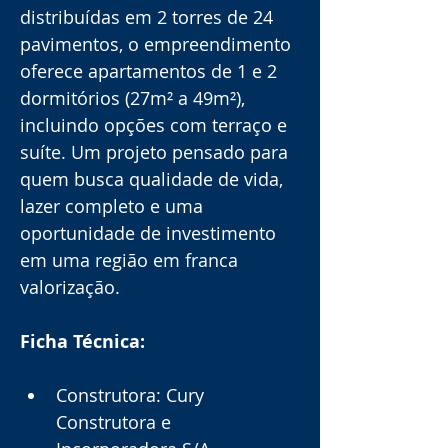
distribuídas em 2 torres de 24 
pavimentos, o empreendimento 
oferece apartamentos de 1 e 2 
dormitórios (27m² a 49m²), 
incluindo opções com terraço e 
suíte. Um projeto pensado para 
quem busca qualidade de vida, 
lazer completo e uma 
oportunidade de investimento 
em uma região em franca 
valorização.
Ficha Técnica:
Construtora: Cury 
Construtora e 