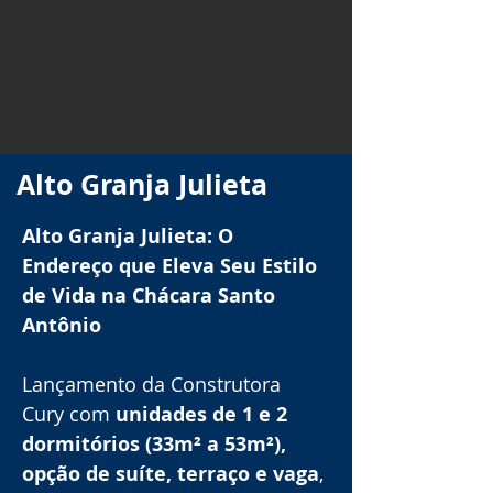
Alto Granja Julieta
Alto Granja Julieta: O 
Endereço que Eleva Seu Estilo 
de Vida na Chácara Santo 
Antônio
Lançamento da Construtora 
Cury com 
unidades de 1 e 2 
dormitórios (33m² a 53m²), 
opção de suíte, terraço e vaga
, 