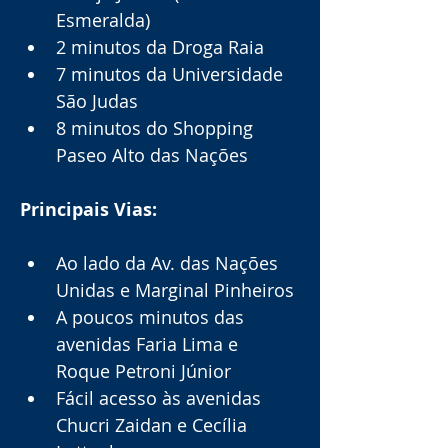
Esmeralda)
2 minutos da Droga Raia
7 minutos da Universidade 
São Judas
8 minutos do Shopping 
Paseo Alto das Nações
Principais Vias:
Ao lado da Av. das Nações 
Unidas e Marginal Pinheiros
A poucos minutos das 
avenidas Faria Lima e 
Roque Petroni Júnior
Fácil acesso às avenidas 
Chucri Zaidan e Cecília 