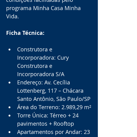
programa Minha Casa Minha 
Vida.
Ficha Técnica:
Construtora e 
Incorporadora: Cury 
Construtora e 
Incorporadora S/A
Endereço: Av. Cecília 
Lottenberg, 117 – Chácara 
Santo Antônio, São Paulo/SP
Área do Terreno: 2.989,29 m²
Torre Única: Térreo + 24 
pavimentos + Rooftop
Apartamentos por Andar: 23