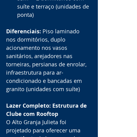
suíte e terraço (unidades de 
ponta)
Diferenciais:
 Piso laminado 
nos dormitórios, duplo 
acionamento nos vasos 
sanitários, arejadores nas 
torneiras, persianas de enrolar, 
infraestrutura para ar-
condicionado e bancadas em 
granito (unidades com suíte)
Lazer Completo: Estrutura de 
Clube com Rooftop
O Alto Granja Julieta foi 
projetado para oferecer uma 