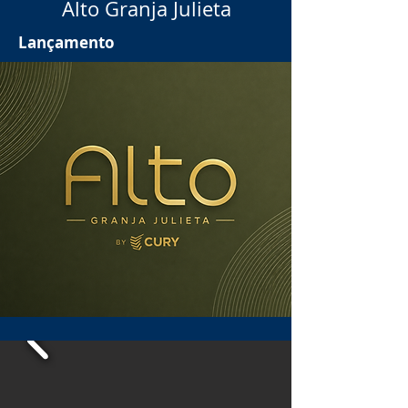
Alto Granja Julieta
Lançamento