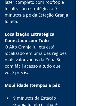
lazer completo com rooftop e 
localização estratégica a 9 
minutos a pé da Estação Granja 
Julieta.
Localização Estratégica: 
Conectado com Tudo
O Alto Granja Julieta está 
localizado em uma das regiões 
mais valorizadas da Zona Sul, 
com fácil acesso a tudo que 
você precisa:
Mobilidade (tempos a pé):
9 minutos da Estação 
Granja Julieta (Linha 9-