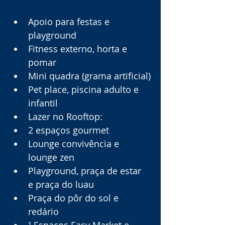
Apoio para festas e 
playground
Fitness externo, horta e 
pomar
Mini quadra (grama artificial)
Pet place, piscina adulto e 
infantil
Lazer no Rooftop:
2 espaços gourmet
Lounge convivência e 
lounge zen
Playground, praça de estar 
e praça do luau
Praça do pôr do sol e 
redário