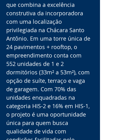
que combina a excelência 
construtiva da incorporadora 
com uma localização 
privilegiada na Chácara Santo 
Antônio. Em uma torre única de 
24 pavimentos + rooftop, o 
empreendimento conta com 
552 unidades de 1 e 2 
dormitórios (33m² a 53m²), com 
opção de suíte, terraço e vaga 
de garagem. Com 70% das 
unidades enquadradas na 
categoria HIS-2 e 16% em HIS-1, 
o projeto é uma oportunidade 
única para quem busca 
qualidade de vida com 
condições facilitadas pelo 