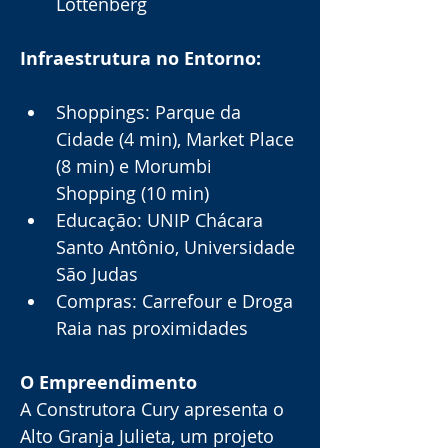
Lottenberg
Infraestrutura no Entorno:
Shoppings: Parque da 
Cidade (4 min), Market Place 
(8 min) e Morumbi 
Shopping (10 min)
Educação: UNIP Chácara 
Santo Antônio, Universidade 
São Judas
Compras: Carrefour e Droga 
Raia nas proximidades
O Empreendimento
A Construtora Cury apresenta o 
Alto Granja Julieta, um projeto 