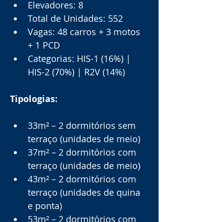
Elevadores: 8
Total de Unidades: 552
Vagas: 48 carros + 3 motos 
+ 1 PCD
Categorias: HIS-1 (16%) | 
HIS-2 (70%) | R2V (14%)
Tipologias:
33m² – 2 dormitórios sem 
terraço (unidades de meio)
37m² – 2 dormitórios com 
terraço (unidades de meio)
43m² – 2 dormitórios com 
terraço (unidades de quina 
e ponta)
53m² – 2 dormitórios com 