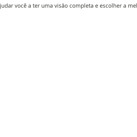
udar você a ter uma visão completa e escolher a me