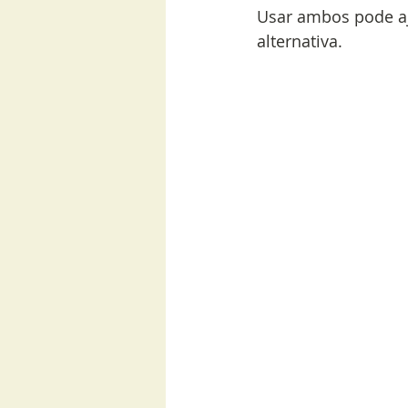
Usar ambos pode aj
alternativa.