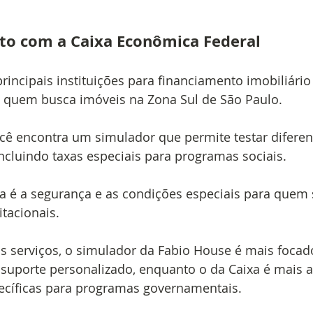
to com a Caixa Econômica Federal
rincipais instituições para financiamento imobiliário 
 quem busca imóveis na Zona Sul de São Paulo.
ocê encontra um simulador que permite testar diferen
ncluindo taxas especiais para programas sociais.
a é a segurança e as condições especiais para quem
tacionais.
 serviços, o simulador da Fabio House é mais focad
 suporte personalizado, enquanto o da Caixa é mais am
cíficas para programas governamentais.