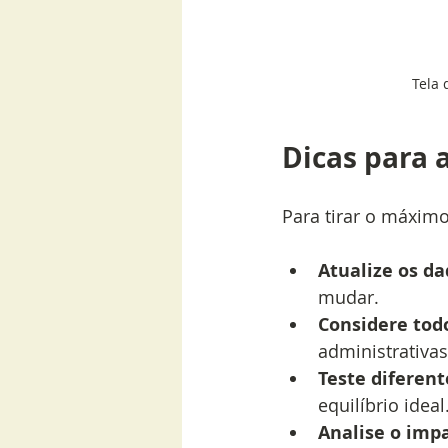
Tela 
Dicas para 
Para tirar o máximo
Atualize os d
mudar.
Considere tod
administrativas
Teste diferent
equilíbrio ideal
Analise o imp